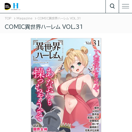
TOP
Magazine
COMIC異世界ハーレム VOL.31
COMIC異世界ハーレム VOL.31