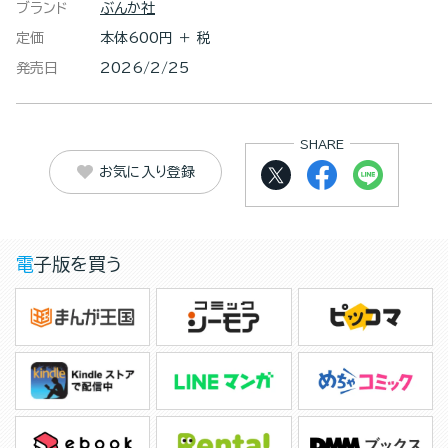
ブランド
ぶんか社
定価
本体600円 ＋ 税
発売日
2026/2/25
SHARE
お気に入り登録
電子版を買う