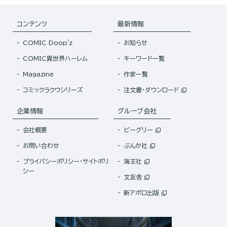
コンテンツ
最新情報
COMIC Doop'z
お知らせ
COMIC異世界ハーレム
キーワード一覧
Magazine
作家一覧
コミックラクウシリーズ
注文書・ダウンロード
企業情報
グループ会社
会社概要
ビーグリー
お問い合わせ
ぶんか社
プライバシーポリシー・サイトポリ
海王社
シー
文友舎
新アポロ出版