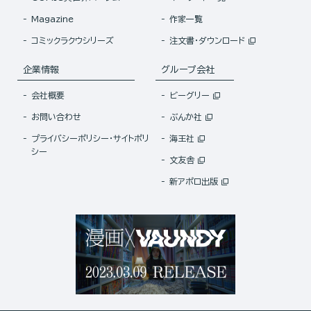
Magazine
作家一覧
コミックラクウシリーズ
注文書・ダウンロード
企業情報
グループ会社
会社概要
ビーグリー
お問い合わせ
ぶんか社
プライバシーポリシー・サイトポリ
海王社
シー
文友舎
新アポロ出版