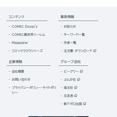
コンテンツ
最新情報
COMIC Doop'z
お知らせ
COMIC異世界ハーレム
キーワード一覧
Magazine
作家一覧
コミックラクウシリーズ
注文書・ダウンロード
企業情報
グループ会社
会社概要
ビーグリー
お問い合わせ
ぶんか社
プライバシーポリシー・サイトポリ
海王社
シー
文友舎
新アポロ出版