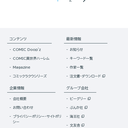
コンテンツ
最新情報
COMIC Doop'z
お知らせ
COMIC異世界ハーレム
キーワード一覧
Magazine
作家一覧
コミックラクウシリーズ
注文書・ダウンロード
企業情報
グループ会社
会社概要
ビーグリー
お問い合わせ
ぶんか社
プライバシーポリシー・サイトポリ
海王社
シー
文友舎