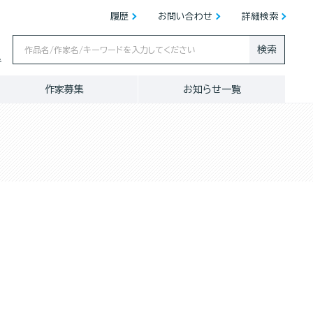
履歴
お問い合わせ
詳細検索
検索
ス
作家募集
お知らせ一覧