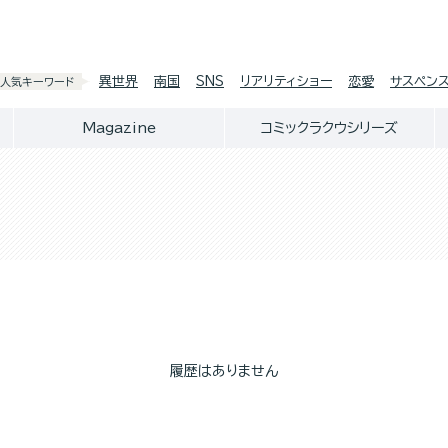
異世界
南国
SNS
リアリティショー
恋愛
サスペン
人気キーワード
Magazine
コミックラクウシリーズ
履歴はありません