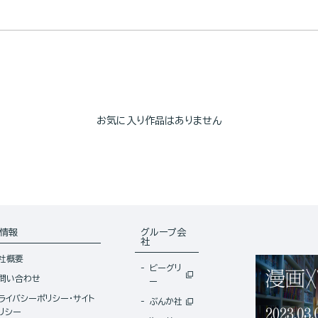
お気に入り作品はありません
情報
グループ会
社
社概要
ビーグリ
問い合わせ
ー
ライバシーポリシー・サイト
ぶんか社
リシー