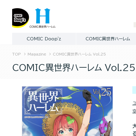
COMIC Doop'z
COMIC異世界ハーレム
TOP
Magazine
COMIC異世界ハーレム Vol.25
COMIC異世界ハーレム Vol.25
ユ