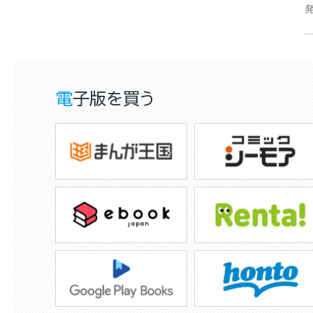
電子版を買う