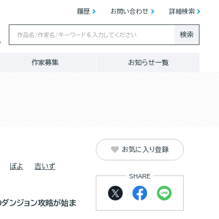
履歴
お問い合わせ
詳細検索
検索
ス
作家募集
お知らせ一覧
お気に入り登録
ぽよ
吉いず
SHARE
のダンジョン攻略が始ま