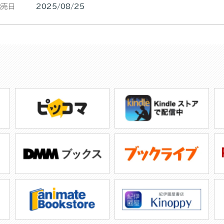
発売日
2025/08/25