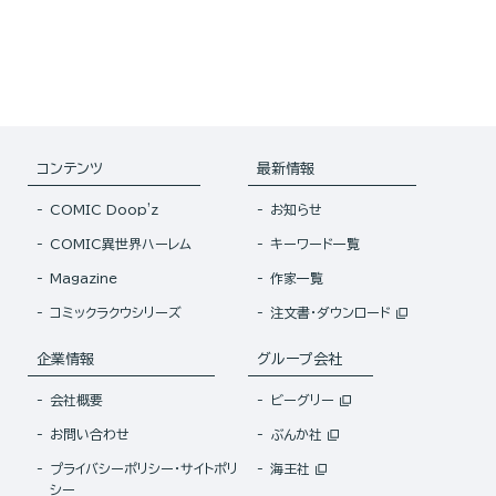
コンテンツ
最新情報
COMIC Doop'z
お知らせ
COMIC異世界ハーレム
キーワード一覧
Magazine
作家一覧
コミックラクウシリーズ
注文書・ダウンロード
企業情報
グループ会社
会社概要
ビーグリー
お問い合わせ
ぶんか社
プライバシーポリシー・サイトポリ
海王社
シー