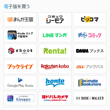
電子版を買う