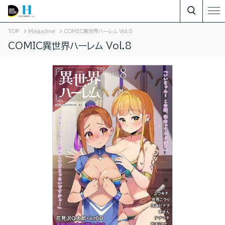
TOP
Magazine
COMIC異世界ハーレム Vol.8
COMIC異世界ハーレム Vol.8