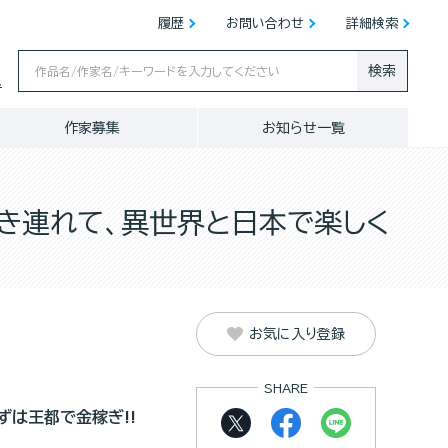
履歴
お問い合わせ
詳細検索
検索
ス
作家募集
お知らせ一覧
き連れて、異世界と日本で楽しく
お気に入り登録
SHARE
ずは王都で金稼ぎ!!