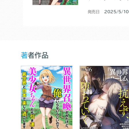
発売日
2025/5/10
著者作品