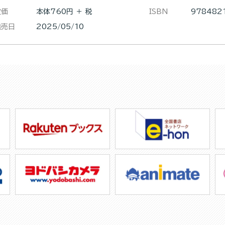
定価
本体760円 ＋ 税
ISBN
978482
発売日
2025/05/10