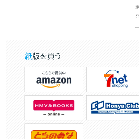
紙版を買う