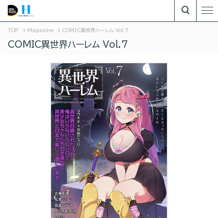
TOP
Magazine
COMIC異世界ハーレム Vol.7
COMIC異世界ハーレム Vol.7