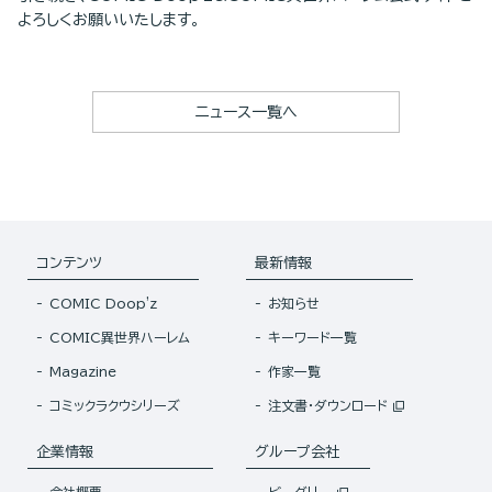
よろしくお願いいたします。
ニュース一覧へ
コンテンツ
最新情報
COMIC Doop'z
お知らせ
COMIC異世界ハーレム
キーワード一覧
Magazine
作家一覧
コミックラクウシリーズ
注文書・ダウンロード
企業情報
グループ会社