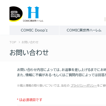
COMIC Doop'z
COMIC異世界ハーレム
TOP
お問い合わせ
お問い合わせ
お問い合わせ内容によっては、お返事を差し上げるまでにお
また、情報に不備がある・もしくはご質問内容によっては回答
※個人情報の取り扱いについては、当社の
プライバシーポリシー
をご参
*
は必須項目です