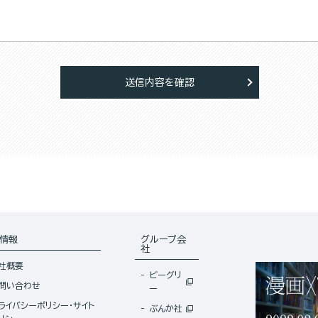
送信内容を確認
情報
グループ会
社
社概要
ビーグリ
問い合わせ
ー
ライバシーポリシー・サイト
ぶんか社