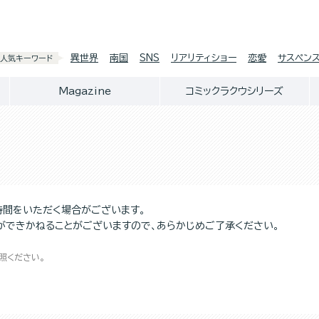
異世界
南国
SNS
リアリティショー
恋愛
サスペン
人気キーワード
Magazine
コミックラクウシリーズ
時間をいただく場合がございます。
ができかねることがございますので、あらかじめご了承ください。
照ください。