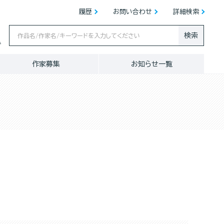
履歴
お問い合わせ
詳細検索
検索
ス
作家募集
お知らせ一覧