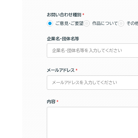
お問い合わせ種別
ご意見・ご要望
作品について
その
企業名・団体名等
メールアドレス
内容