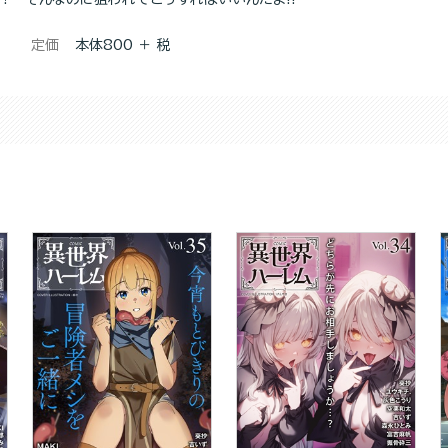
定価
本体800 ＋ 税