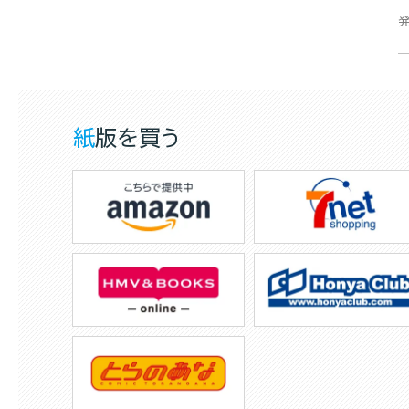
紙版を買う