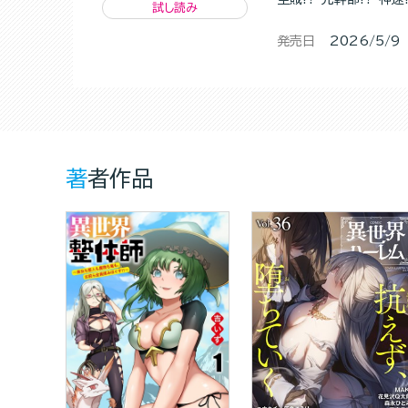
試し読み
発売日
2026/5/9
著者作品