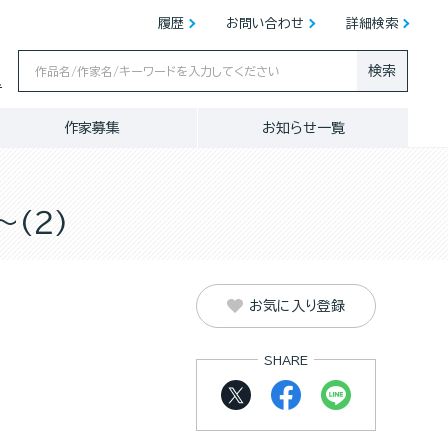
履歴
お問い合わせ
詳細検索
検索
ス
作家募集
お知らせ一覧
(２)
お気に入り登録
SHARE