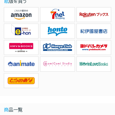
紙版を買う
商品一覧