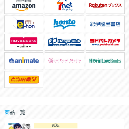
商品一覧
紙版