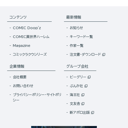
コンテンツ
最新情報
COMIC Doop'z
お知らせ
COMIC異世界ハーレム
キーワード一覧
Magazine
作家一覧
コミックラクウシリーズ
注文書・ダウンロード
企業情報
グループ会社
会社概要
ビーグリー
お問い合わせ
ぶんか社
プライバシーポリシー・サイトポリ
海王社
シー
文友舎
新アポロ出版