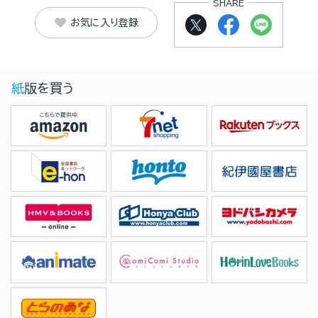
SHARE
お気に入り登録
紙版を買う