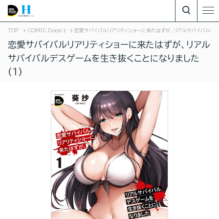
TOP
COMIC Doop'z
恋愛サバイバルリアリティショーに来たはずが、リアルサバイバルデス
恋愛サバイバルリアリティショーに来たはずが、リアル
サバイバルデスゲームを生き抜くことになりました
(1)