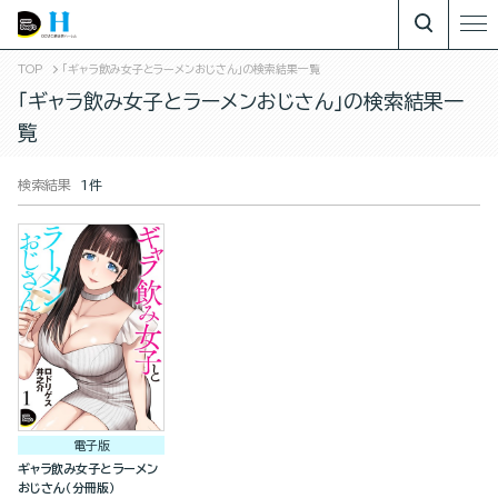
TOP
「ギャラ飲み女子とラーメンおじさん」の検索結果一覧
「ギャラ飲み女子とラーメンおじさん」の検索結果一
覧
検索結果
1件
電子版
ギャラ飲み女子とラーメン
おじさん（分冊版）