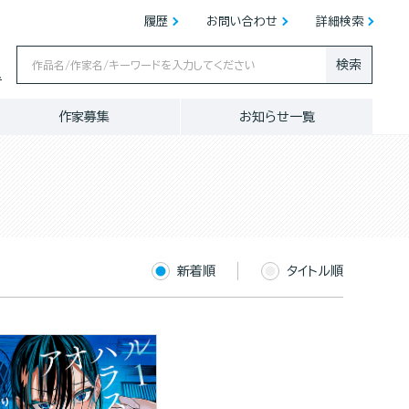
履歴
お問い合わせ
詳細検索
検索
ス
作家募集
お知らせ一覧
新着順
タイトル順