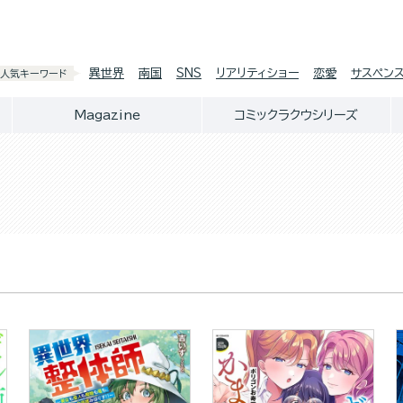
異世界
南国
SNS
リアリティショー
恋愛
サスペン
人気キーワード
Magazine
コミックラクウシリーズ