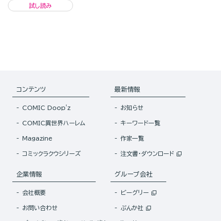
試し読み
コンテンツ
最新情報
COMIC Doop'z
お知らせ
COMIC異世界ハーレム
キーワード一覧
Magazine
作家一覧
コミックラクウシリーズ
注文書・ダウンロード
企業情報
グループ会社
会社概要
ビーグリー
お問い合わせ
ぶんか社